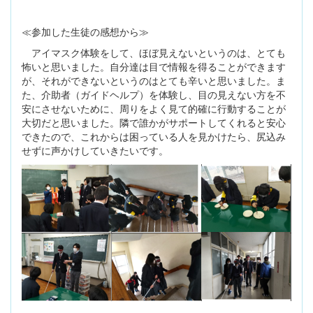
≪参加した生徒の感想から≫
アイマスク体験をして、ほぼ見えないというのは、とても
怖いと思いました。自分達は目で情報を得ることができます
が、それができないというのはとても辛いと思いました。ま
た、介助者（ガイドヘルプ）を体験し、目の見えない方を不
安にさせないために、周りをよく見て的確に行動することが
大切だと思いました。隣で誰かがサポートしてくれると安心
できたので、これからは困っている人を見かけたら、尻込み
せずに声かけしていきたいです。