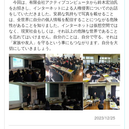
今回は、有限会社アクティブコンピュータから鈴木宏治氏
をお招きし、インターネットによる人権侵害についてのお話
をしていただきました。安易な気持ちで写真を載せること
は、全世界に自分の個人情報を配信することにつながる危険
性があることを知りました。インターネットは仮想空間では
なく、現実社会もしくは、それ以上の危険な世界であること
を忘れてはいけません。自分のことは、自分で守る。それは
「家族や友人」を守るという事にもつながります。自分を大
切にしていきましょう。
2023/12/25