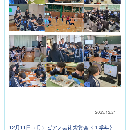
2023/12/21
12月11日（月）ピアノ芸術鑑賞会《１学年》