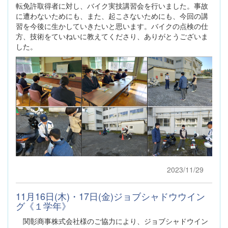
転免許取得者に対し、バイク実技講習会を行いました。事故
に遭わないためにも、また、起こさないためにも、今回の講
習を今後に生かしていきたいと思います。バイクの点検の仕
方、技術をていねいに教えてくださり、ありがとうございま
した。
2023/11/29
11月16日(木)・17日(金)ジョブシャドウウイン
グ《１学年》
関彰商事株式会社様のご協力により、ジョブシャドウイン