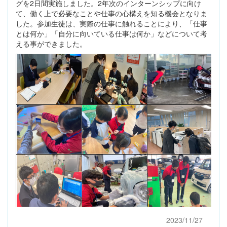
グを2日間実施しました。2年次のインターンシップに向け
て、働く上で必要なことや仕事の心構えを知る機会となりま
した。参加生徒は、実際の仕事に触れることにより、「仕事
とは何か」「自分に向いている仕事は何か」などについて考
える事ができました。
2023/11/27