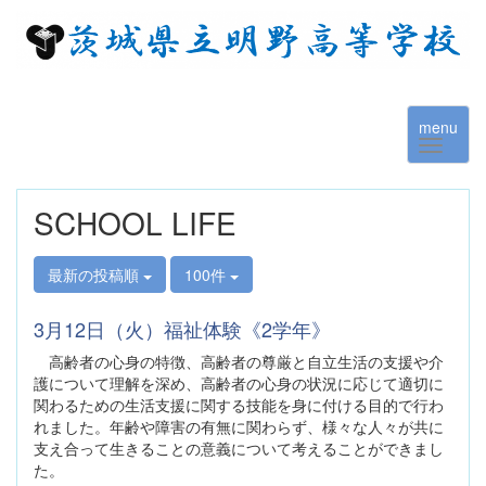
menu
SCHOOL LIFE
最新の投稿順
100件
3月12日（火）福祉体験《2学年》
高齢者の心身の特徴、高齢者の尊厳と自立生活の支援や介
護について理解を深め、高齢者の心身の状況に応じて適切に
関わるための生活支援に関する技能を身に付ける目的で行わ
れました。年齢や障害の有無に関わらず、様々な人々が共に
支え合って生きることの意義について考えることができまし
た。