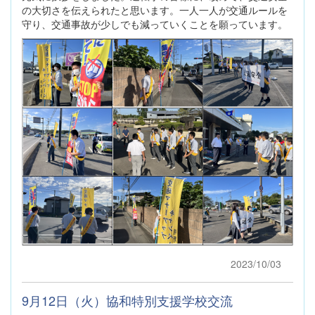
の大切さを伝えられたと思います。一人一人が交通ルールを
守り、交通事故が少しでも減っていくことを願っています。
2023/10/03
9月12日（火）協和特別支援学校交流