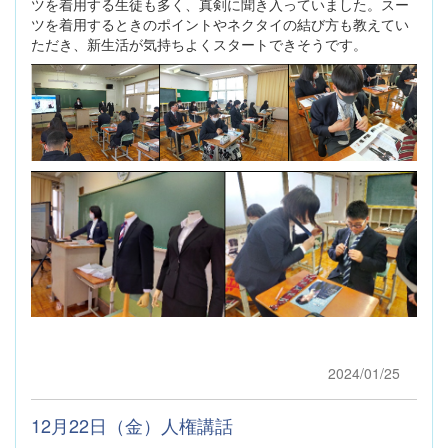
ツを着用する生徒も多く、真剣に聞き入っていました。スー
ツを着用するときのポイントやネクタイの結び方も教えてい
ただき、新生活が気持ちよくスタートできそうです。
2024/01/25
12月22日（金）人権講話