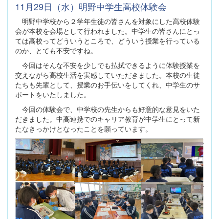
11月29日（水）明野中学生高校体験会
明野中学校から２学年生徒の皆さんを対象にした高校体験
会が本校を会場として行われました。中学生の皆さんにとっ
ては高校ってどういうところで、どういう授業を行っている
のか、とても不安ですね。
今回はそんな不安を少しでも払拭できるように体験授業を
交えながら高校生活を実感していただきました。本校の生徒
たちも先輩として、授業のお手伝いをしてくれ、中学生のサ
ポートをいたしました。
今回の体験会で、中学校の先生からも好意的な意見をいた
だきました。中高連携でのキャリア教育が中学生にとって新
たなきっかけとなったことを願っています。