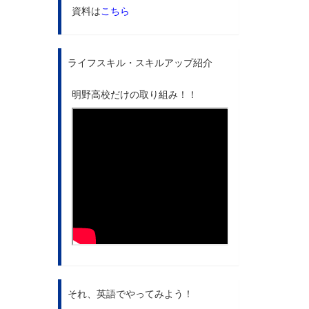
資料は
こちら
ライフスキル・スキルアップ紹介
明野高校だけの取り組み！！
それ、英語でやってみよう！