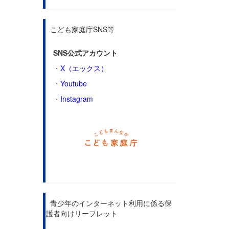
こども家庭庁SNS等
SNS公式アカウント
・
X（エックス）
・
Youtube
・
Instagram
青少年のインターネット利用に係る保
護者向けリーフレット