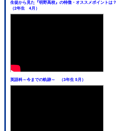
生徒から見た
『明野高校』の特徴・オススメポイントは？
（2年生 4月）
英語科～今までの軌跡～ （3年生 5月）