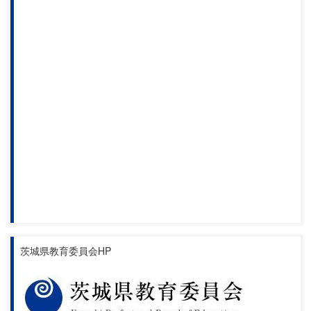
茨城県教育委員会HP