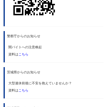
警察庁からのお知らせ
闇バイトへの注意喚起
資料は
こちら
茨城県からのお知らせ
大型連休前後に不安を抱えていませんか？
資料は
こちら