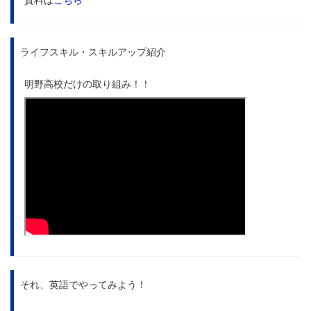
ライフスキル・スキルアップ紹介
明野高校だけの取り組み！！
それ、英語でやってみよう！