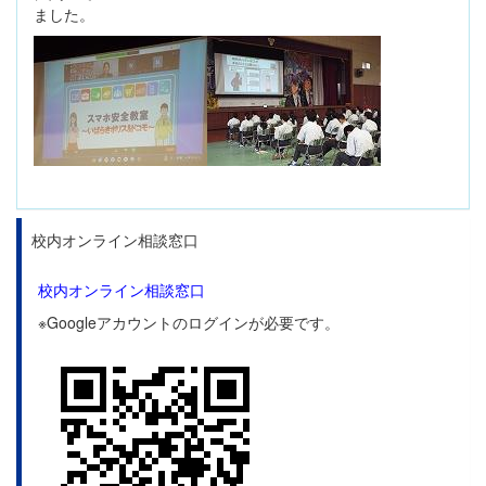
ました。
校内オンライン相談窓口
校内オンライン相談窓口
※Googleアカウントのログインが必要です。