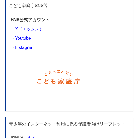
こども家庭庁SNS等
SNS公式アカウント
・
X（エックス）
・
Youtube
・
Instagram
青少年のインターネット利用に係る保護者向けリーフレット
資料は
こちら