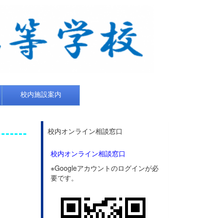
校内施設案内
校内オンライン相談窓口
校内オンライン相談窓口
※Googleアカウントのログインが必
要です。