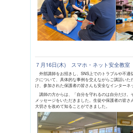
７月16日(木) スマホ・ネット安全教室
外部講師をお招きし、SNS上でのトラブルや不適
クについて、具体的な事例を交えながらご講話いた
け、参加された保護者の皆さんも安全なインターネ
講師の方からは、「自分を守れるのは自分だけ。そ
メッセージをいただきました。生徒や保護者の皆さ
大切さを改めて知ることができました。