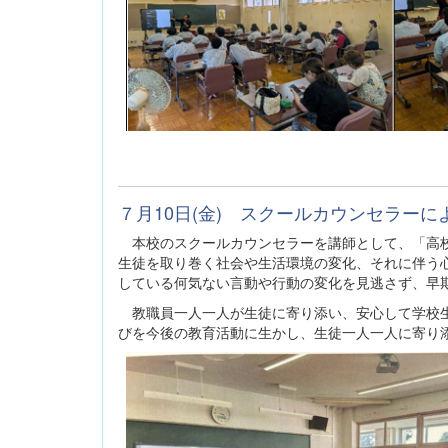
７月10日(金) スクールカウンセラー
本校のスクールカウンセラーを講師として、「高校
生徒を取り巻く社会や生活環境の変化、それに伴う
している何気ない言動や行動の変化を見逃さず、早
教職員一人一人が生徒に寄り添い、安心して学校生
びを今後の教育活動に生かし、生徒一人一人に寄り