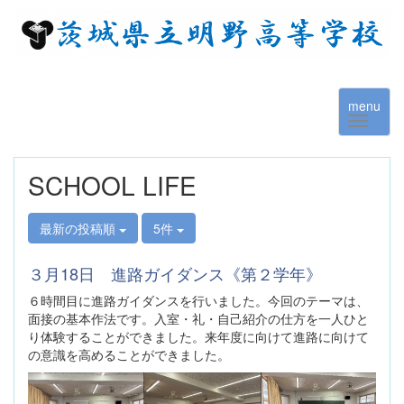
menu
SCHOOL LIFE
最新の投稿順
5件
３月18日 進路ガイダンス《第２学年》
６時間目に進路ガイダンスを行いました。今回のテーマは、
面接の基本作法です。入室・礼・自己紹介の仕方を一人ひと
り体験することができました。来年度に向けて進路に向けて
の意識を高めることができました。