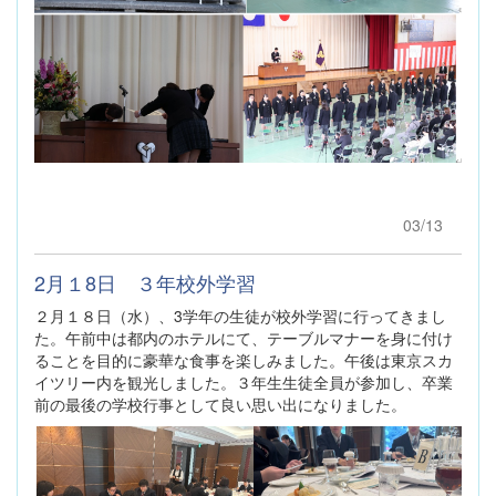
03/13
2月１8日 ３年校外学習
２月１８日（水）、3学年の生徒が校外学習に行ってきまし
た。午前中は都内のホテルにて、テーブルマナーを身に付け
ることを目的に豪華な食事を楽しみました。午後は東京スカ
イツリー内を観光しました。３年生生徒全員が参加し、卒業
前の最後の学校行事として良い思い出になりました。