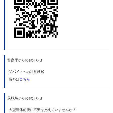
警察庁からのお知らせ
闇バイトへの注意喚起
資料は
こちら
茨城県からのお知らせ
大型連休前後に不安を抱えていませんか？