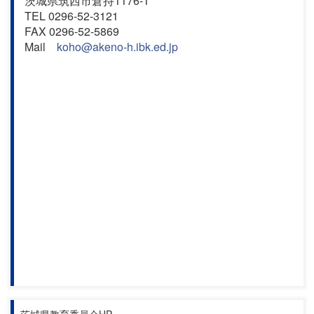
茨城県筑西市倉持1176-1
TEL 0296-52-3121
FAX 0296-52-5869
Mail
koho@akeno-h.ibk.ed.jp
茨城県教育委員会HP