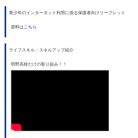
青少年のインターネット利用に係る保護者向けリーフレット
資料は
こちら
ライフスキル・スキルアップ紹介
明野高校だけの取り組み！！