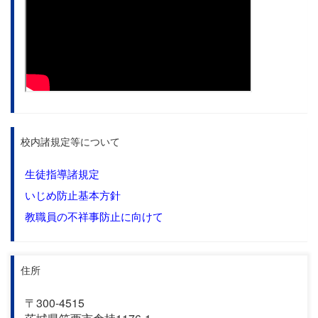
校内諸規定等について
生徒指導諸規定
いじめ防止基本方針
教職員の不祥事防止に向けて
住所
〒300-4515