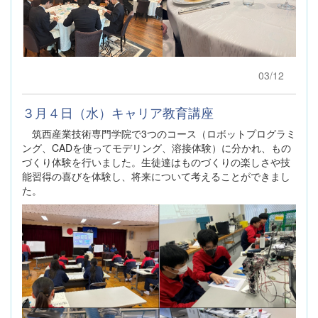
03/12
３月４日（水）キャリア教育講座
筑西産業技術専門学院で3つのコース（ロボットプログラミ
ング、CADを使ってモデリング、溶接体験）に分かれ、もの
づくり体験を行いました。生徒達はものづくりの楽しさや技
能習得の喜びを体験し、将来について考えることができまし
た。