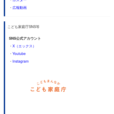
・
広報動画
こども家庭庁SNS等
SNS公式アカウント
・
X（エックス）
・
Youtube
・
Instagram