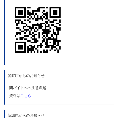
警察庁からのお知らせ
闇バイトへの注意喚起
資料は
こちら
茨城県からのお知らせ