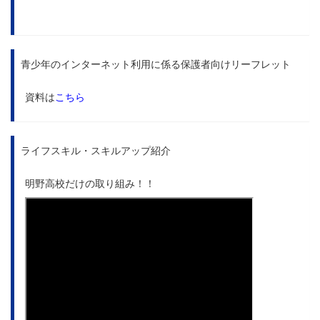
青少年のインターネット利用に係る保護者向けリーフレット
資料は
こちら
ライフスキル・スキルアップ紹介
明野高校だけの取り組み！！