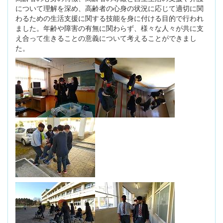
について理解を深め、高齢者の心身の状況に応じて適切に関
わるための生活支援に関する技能を身に付ける目的で行われ
ました。年齢や障害の有無に関わらず、様々な人々が共に支
え合って生きることの意義について考えることができまし
た。