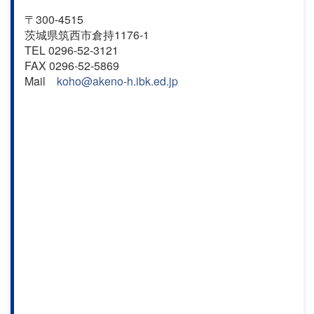
〒300-4515
茨城県筑西市倉持1176-1
TEL 0296-52-3121
FAX 0296-52-5869
Mail
koho@akeno-h.ibk.ed.jp