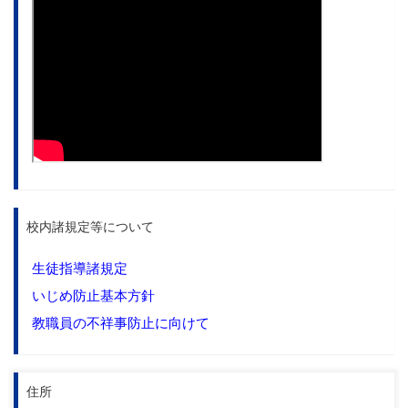
校内諸規定等について
生徒指導諸規定
いじめ防止基本方針
教職員の不祥事防止に向けて
住所