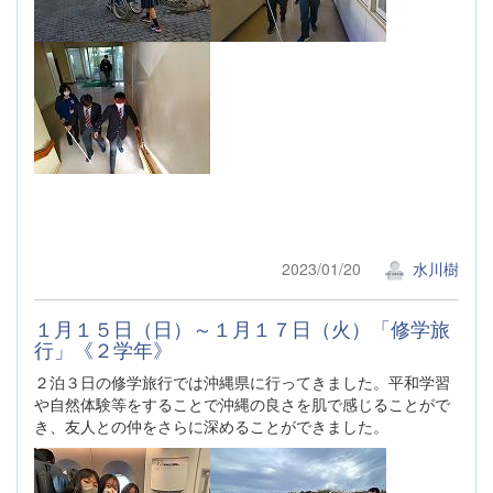
2023/01/20
水川樹
１月１５日（日）～１月１７日（火）「修学旅
行」《２学年》
２泊３日の修学旅行では沖縄県に行ってきました。平和学習
や自然体験等をすることで沖縄の良さを肌で感じることがで
き、友人との仲をさらに深めることができました。