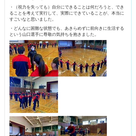
・（視力を失っても）自分にできることは何だろうと、でき
ることを考えて実行して、実際にできていることが、本当に
すごいなと思いました。
・どんなに困難な状態でも、あきらめずに前向きに生活する
という山口選手に尊敬の気持ちを抱きました。