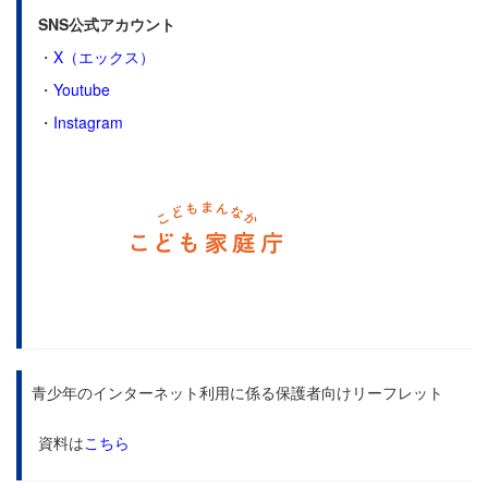
SNS公式アカウント
・
X（エックス）
・
Youtube
・
Instagram
青少年のインターネット利用に係る保護者向けリーフレット
資料は
こちら