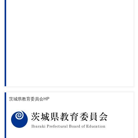
茨城県教育委員会HP