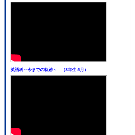
英語科～今までの軌跡～ （3年生 5月）