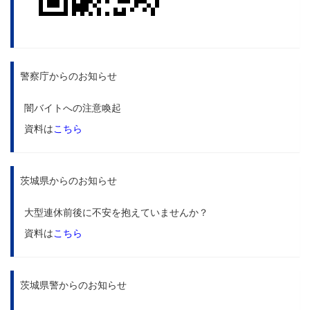
警察庁からのお知らせ
闇バイトへの注意喚起
資料は
こちら
茨城県からのお知らせ
大型連休前後に不安を抱えていませんか？
資料は
こちら
茨城県警からのお知らせ