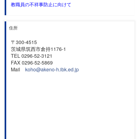
教職員の不祥事防止に向けて
住所
〒300-4515
茨城県筑西市倉持1176-1
TEL 0296-52-3121
FAX 0296-52-5869
Mail
koho@akeno-h.ibk.ed.jp