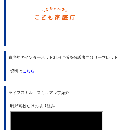
青少年のインターネット利用に係る保護者向けリーフレット
資料は
こちら
ライフスキル・スキルアップ紹介
明野高校だけの取り組み！！