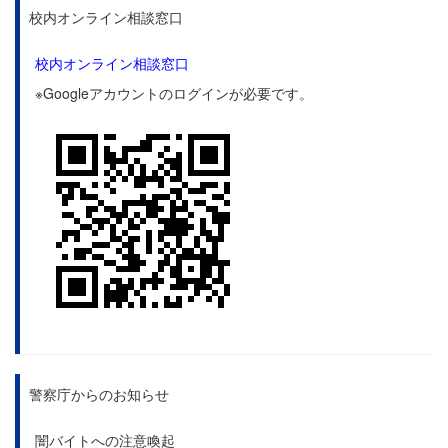
校内オンライン相談窓口
校内オンライン相談窓口
※Googleアカウントのログインが必要です。
警察庁からのお知らせ
闇バイトへの注意喚起