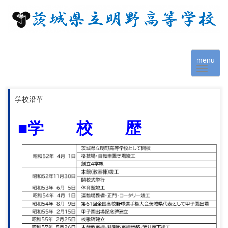
menu
学校沿革
■学 校 歴