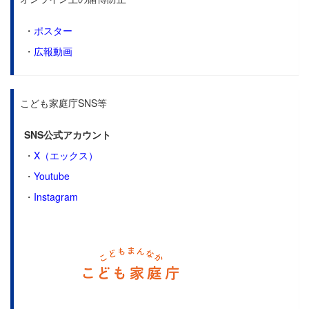
・
ポスター
・
広報動画
こども家庭庁SNS等
SNS公式アカウント
・
X（エックス）
・
Youtube
・
Instagram