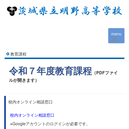
menu
教育課程
令和７年度教育課程
（
PDFファイ
ルが開きます）
校内オンライン相談窓口
校内オンライン相談窓口
※Googleアカウントのログインが必要です。