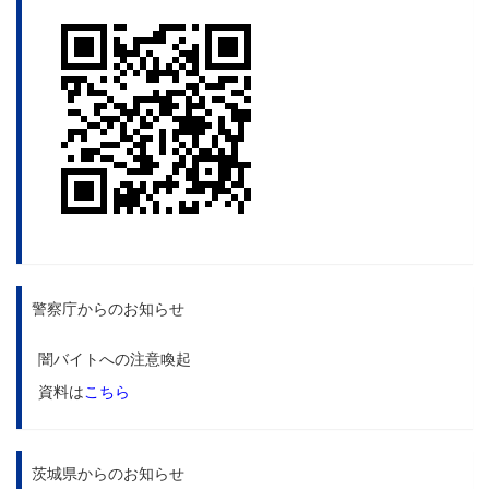
警察庁からのお知らせ
闇バイトへの注意喚起
資料は
こちら
茨城県からのお知らせ