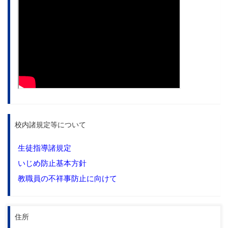
校内諸規定等について
生徒指導諸規定
いじめ防止基本方針
教職員の不祥事防止に向けて
住所