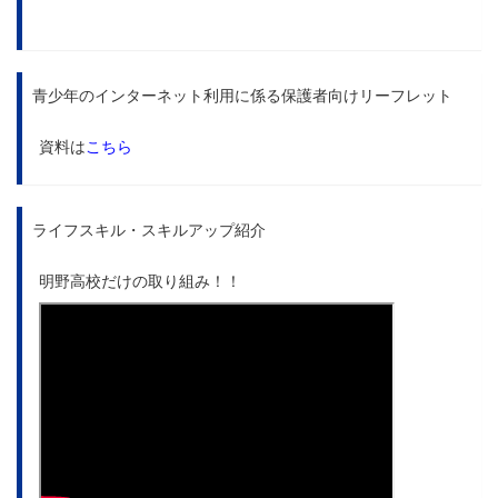
青少年のインターネット利用に係る保護者向けリーフレット
資料は
こちら
ライフスキル・スキルアップ紹介
明野高校だけの取り組み！！