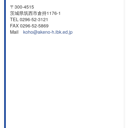
〒300-4515
茨城県筑西市倉持1176-1
TEL 0296-52-3121
FAX 0296-52-5869
Mail
koho@akeno-h.ibk.ed.jp