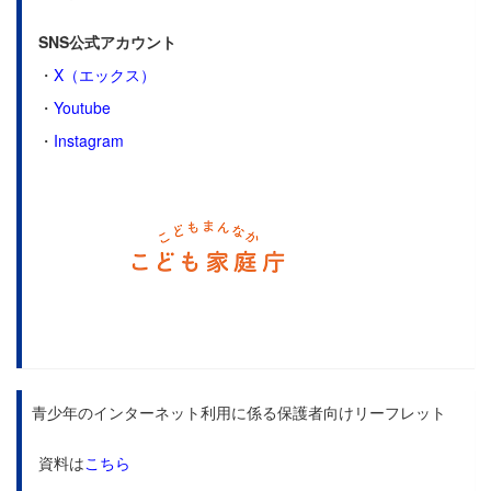
SNS公式アカウント
・
X（エックス）
・
Youtube
・
Instagram
青少年のインターネット利用に係る保護者向けリーフレット
資料は
こちら