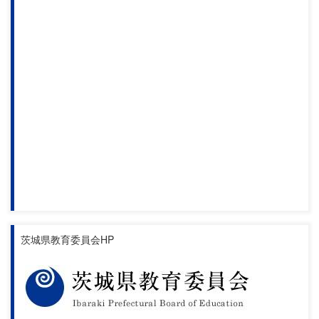
茨城県教育委員会HP