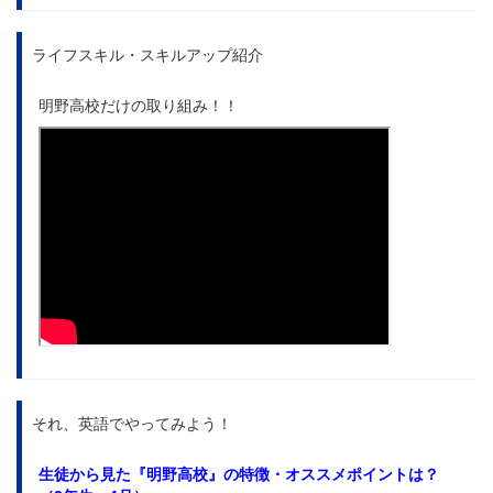
ライフスキル・スキルアップ紹介
明野高校だけの取り組み！！
それ、英語でやってみよう！
生徒から見た
『明野高校』の特徴・オススメポイントは？