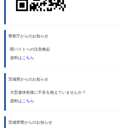
警察庁からのお知らせ
闇バイトへの注意喚起
資料は
こちら
茨城県からのお知らせ
大型連休前後に不安を抱えていませんか？
資料は
こちら
茨城県警からのお知らせ