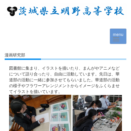
menu
漫画研究部
図書館に集まり、イラストを描いたり、まんがやアニメなど
について語り合ったり、自由に活動しています。先日は、華
道部の活動に一緒に参加させてもらいました。華道部の活動
の様子やフラワーアレンジメントからイメージをふくらませ
てイラストを描いています。