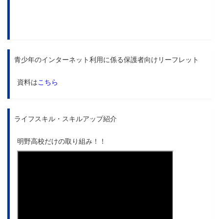
青少年のインターネット利用に係る保護者向けリーフレット
資料は
こちら
ライフスキル・スキルアップ紹介
明野高校だけの取り組み！！