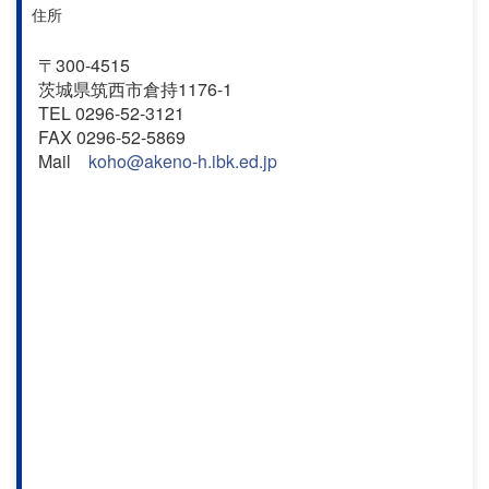
住所
〒300-4515
茨城県筑西市倉持1176-1
TEL 0296-52-3121
FAX 0296-52-5869
Mail
koho@akeno-h.ibk.ed.jp