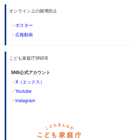
オンライン上の賭博防止
・
ポスター
・
広報動画
こども家庭庁SNS等
SNS公式アカウント
・
X（エックス）
・
Youtube
・
Instagram