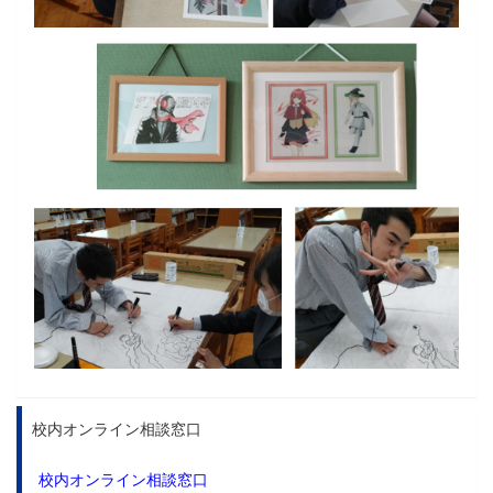
校内オンライン相談窓口
校内オンライン相談窓口